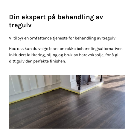
Din ekspert på behandling av
tregulv
Vi tilbyr en omfattende tjeneste for behandling av tregulv!
Hos oss kan du velge blant en rekke behandlingsalternativer,
inkludert lakkering, oljing og bruk av hardvoksolje, for å gi
ditt gulv den perfekte finishen.