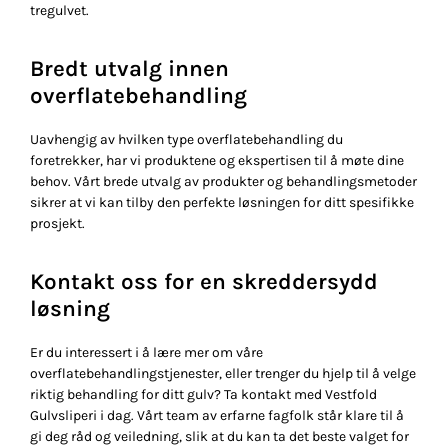
tregulvet.
Bredt utvalg innen
overflatebehandling
Uavhengig av hvilken type overflatebehandling du
foretrekker, har vi produktene og ekspertisen til å møte dine
behov. Vårt brede utvalg av produkter og behandlingsmetoder
sikrer at vi kan tilby den perfekte løsningen for ditt spesifikke
prosjekt.
Kontakt oss for en skreddersydd
løsning
Er du interessert i å lære mer om våre
overflatebehandlingstjenester, eller trenger du hjelp til å velge
riktig behandling for ditt gulv? Ta kontakt med Vestfold
Gulvsliperi i dag. Vårt team av erfarne fagfolk står klare til å
gi deg råd og veiledning, slik at du kan ta det beste valget for