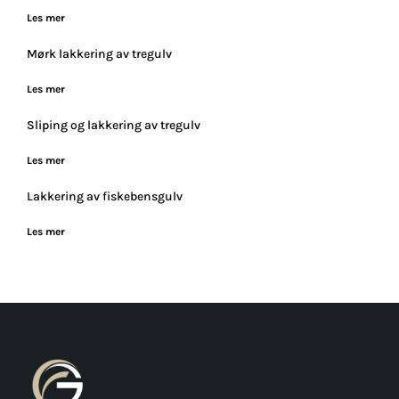
Les mer
Mørk lakkering av tregulv
Les mer
Sliping og lakkering av tregulv
Les mer
Lakkering av fiskebensgulv
Les mer